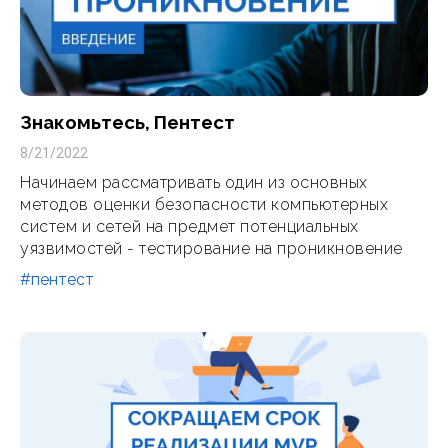
Знакомьтесь, Пентест
8/21/2022
Начинаем рассматривать один из основных
методов оценки безопасности компьютерных
систем и сетей на предмет потенциальных
уязвимостей - тестирование на проникновение
#пентест