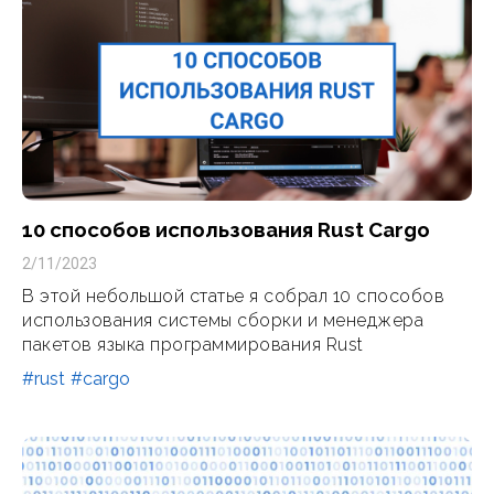
10 способов использования Rust Cargo
2/11/2023
В этой небольшой статье я собрал 10 способов
использования системы сборки и менеджера
пакетов языка программирования Rust
#rust
#cargo