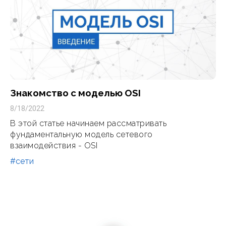
Знакомство с моделью OSI
8/18/2022
В этой статье начинаем рассматривать
фундаментальную модель сетевого
взаимодействия - OSI
#сети