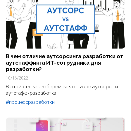
В чем отличие аутсорсинга разработки от
аутстаффинга ИТ-сотрудника для
разработки?
10/16/2022
В этой статье разберемся, что такое аутсорс- и
аутстафф-разработка.
#процессразработки