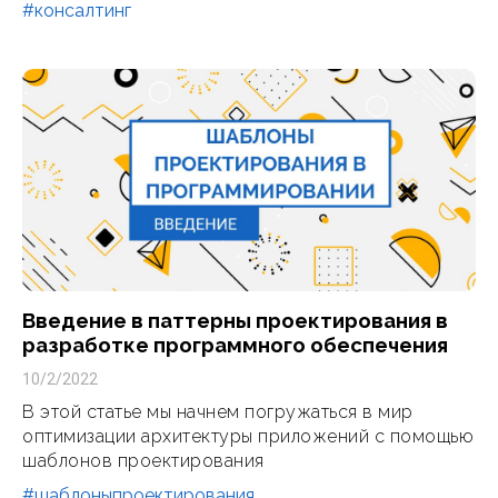
#консалтинг
Введение в паттерны проектирования в
разработке программного обеспечения
10/2/2022
В этой статье мы начнем погружаться в мир
оптимизации архитектуры приложений с помощью
шаблонов проектирования
#шаблоныпроектирования