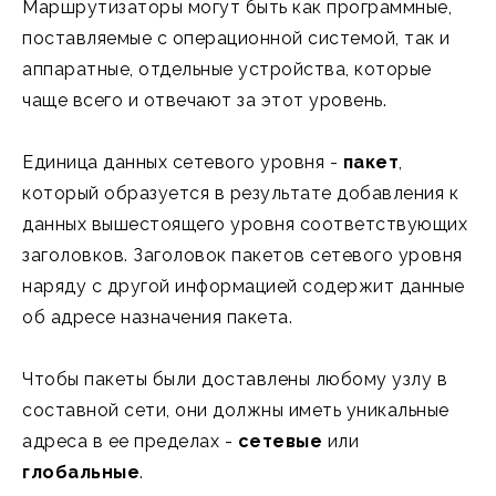
Маршрутизаторы могут быть как программные,
поставляемые с операционной системой, так и
аппаратные, отдельные устройства, которые
чаще всего и отвечают за этот уровень.
Единица данных сетевого уровня -
пакет
,
который образуется в результате добавления к
данных вышестоящего уровня соответствующих
заголовков. Заголовок пакетов сетевого уровня
наряду с другой информацией содержит данные
об адресе назначения пакета.
Чтобы пакеты были доставлены любому узлу в
составной сети, они должны иметь уникальные
адреса в ее пределах -
сетевые
или
глобальные
.