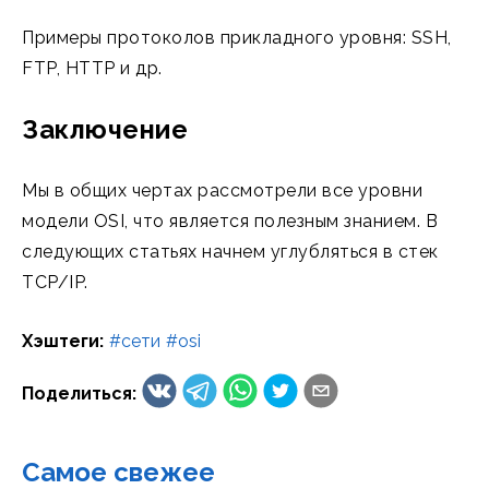
Примеры протоколов прикладного уровня: SSH,
FTP, HTTP и др.
Заключение
Мы в общих чертах рассмотрели все уровни
модели OSI, что является полезным знанием. В
следующих статьях начнем углубляться в стек
TCP/IP.
Хэштеги
:
#сети
#osi
Поделиться
:
Самое свежее