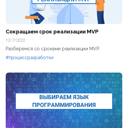
Сокращаем срок реализации MVP
12/7/2022
Разберемся со сроками реализации MVP.
#процессразработки