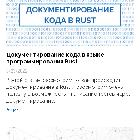
Документирование кода в языке
программирования Rust
8/23/2022
В этой статье рассмотрим то, как происходит
документирование в Rust и рассмотрим очень
полезную возможность - написание тестов через
документирование.
#rust