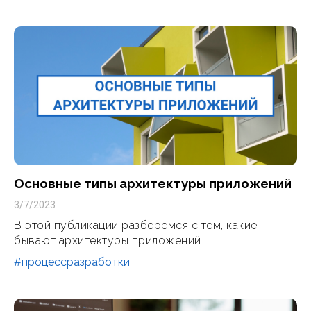
Основные типы архитектуры приложений
3/7/2023
В этой публикации разберемся с тем, какие
бывают архитектуры приложений
#процессразработки