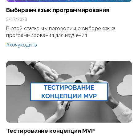
Выбираем язык программирования
3/17/2023
В этой статье мы поговорим о выборе языка
программирования для изучения
#хочукодить
Тестирование концепции MVP