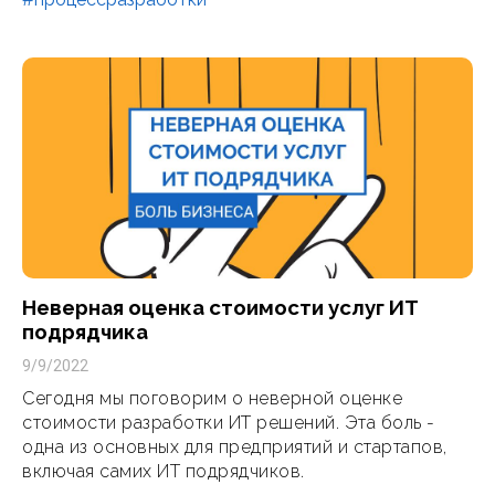
Неверная оценка стоимости услуг ИТ
подрядчика
9/9/2022
Сегодня мы поговорим о неверной оценке
стоимости разработки ИТ решений. Эта боль -
одна из основных для предприятий и стартапов,
включая самих ИТ подрядчиков.