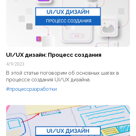
UI/UX дизайн: Процесс создания
4/9/2023
В этой статье поговорим об основных шагах в
процессе создания UI/UX дизайна.
#процессразработки