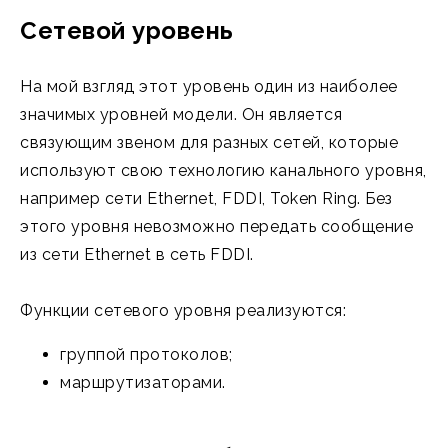
Сетевой уровень
На мой взгляд этот уровень один из наиболее
значимых уровней модели. Он является
связующим звеном для разных сетей, которые
используют свою технологию канального уровня,
например сети Ethernet, FDDI, Token Ring. Без
этого уровня невозможно передать сообщение
из сети Ethernet в сеть FDDI.
Функции сетевого уровня реализуются:
группой протоколов;
маршрутизаторами.