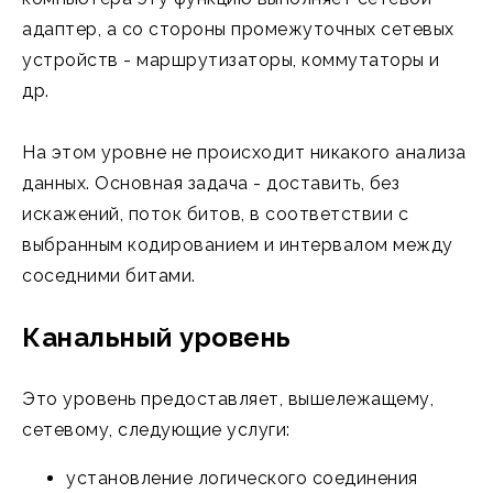
адаптер, а со стороны промежуточных сетевых
устройств - маршрутизаторы, коммутаторы и
др.
На этом уровне не происходит никакого анализа
данных. Основная задача - доставить, без
искажений, поток битов, в соответствии с
выбранным кодированием и интервалом между
соседними битами.
Канальный уровень
Это уровень предоставляет, вышележащему,
сетевому, следующие услуги:
установление логического соединения