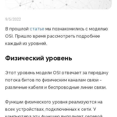
9/5/2022
В прошлой
статье
мы познакомились с моделью
OSI. Пришло время рассмотреть подробнее
каждый из уровней.
Физический уровень
Этот уровень модели OSI отвечает за передачу
потока битов по физическим каналам связи -
различные кабеля и беспроводные линии связи.
Функции физического уровня реализуются на
всех устройствах, подключенных к сети. У
компьютера эту функцию выполняет сетевой