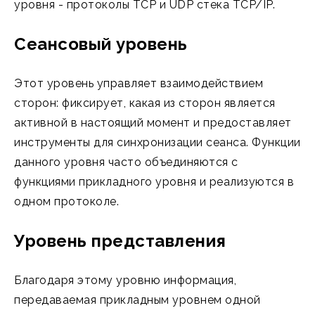
уровня - протоколы TCP и UDP стека TCP/IP.
Сеансовый уровень
Этот уровень управляет взаимодействием
сторон: фиксирует, какая из сторон является
активной в настоящий момент и предоставляет
инструменты для синхронизации сеанса. Функции
данного уровня часто объединяются с
функциями прикладного уровня и реализуются в
одном протоколе.
Уровень представления
Благодаря этому уровню информация,
передаваемая прикладным уровнем одной