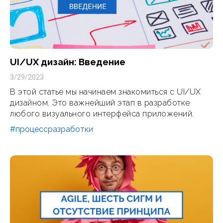
UI/UX дизайн: Введение
3/29/2023
В этой статье мы начинаем знакомиться с UI/UX
дизайном. Это важнейший этап в разработке
любого визуального интерфейса приложений.
#процессразработки