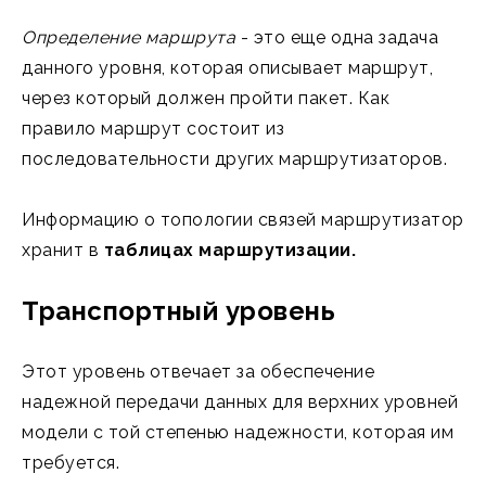
Определение маршрута
- это еще одна задача
данного уровня, которая описывает маршрут,
через который должен пройти пакет. Как
правило маршрут состоит из
последовательности других маршрутизаторов.
Информацию о топологии связей маршрутизатор
хранит в
таблицах маршрутизации.
Транспортный уровень
Этот уровень отвечает за обеспечение
надежной передачи данных для верхних уровней
модели с той степенью надежности, которая им
требуется.