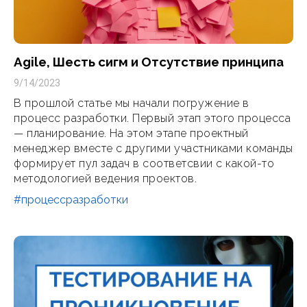
Agile, Шесть сигм и Отсутствие принципа
9/14/2023
В прошлой статье мы начали погружение в
процесс разработки. Первый этап этого процесса
— планирование. На этом этапе проектный
менеджер вместе с другими участниками команды
формирует пул задач в соответсвии с какой-то
методологией ведения проектов.
#процессразработки