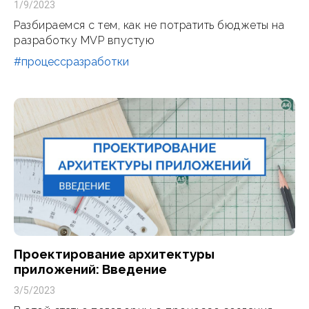
1/9/2023
Разбираемся с тем, как не потратить бюджеты на
разработку MVP впустую
#процессразработки
Проектирование архитектуры
приложений: Введение
3/5/2023