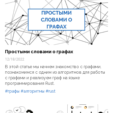
Простыми словами о графах
12/18/2022
В этой статье мы начнем знакомство с графами,
познакомимся с одним из алгоритмов для работы
с графами и реализуем граф на языке
программирования Rust.
#графы
#алгоритмы
#rust