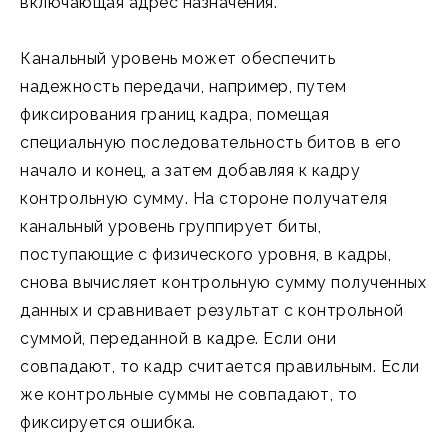
включающая адрес назначения.
Канальный уровень может обеспечить
надежность передачи, например, путем
фиксирования границ кадра, помещая
специальную последовательность битов в его
начало и конец, а затем добавляя к кадру
контрольную сумму. На стороне получателя
канальный уровень группирует биты,
поступающие с физического уровня, в кадры,
снова вычисляет контрольную сумму полученных
данных и сравнивает результат с контрольной
суммой, переданной в кадре. Если они
совпадают, то кадр считается правильным. Если
же контрольные суммы не совпадают, то
фиксируется ошибка.