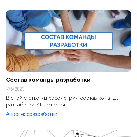
Состав команды разработки
7/6/2023
В этой статье мы рассмотрим состав команды
разработки ИТ решения
#процессразработки