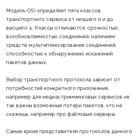
Модель OSI определяет пять классов
транспортного сервиса от низшего 0 и до
высшего 4. Классы отличаются: срочностью,
возобновляемостью соединения, наличием
средств мультиплексирования соединений,
способностью к обнаружению искажений
пакетов данных.
Выбор транспортного протокола зависит от
потребностей конкретного приложения,
например для медиастримминговых сервисов не
так важны возможные потери пакетов, что не
скажешь, например про файловые серверы.
Самые яркие представители протоколов данного