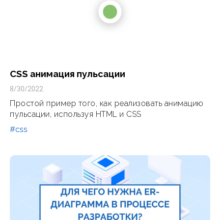
CSS анимация пульсации
8/30/2022
Простой пример того, как реализовать анимацию
пульсации, используя HTML и CSS
#css