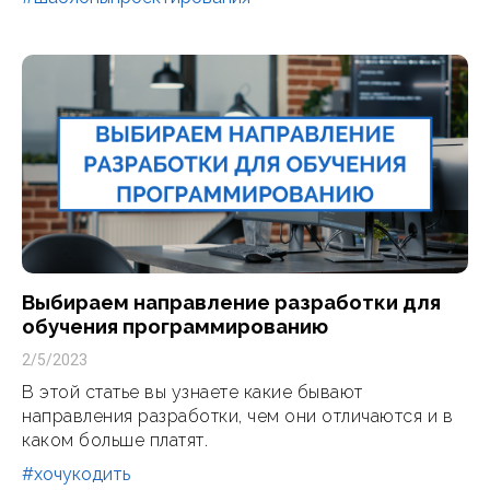
Выбираем направление разработки для
обучения программированию
2/5/2023
В этой статье вы узнаете какие бывают
направления разработки, чем они отличаются и в
каком больше платят.
#хочукодить