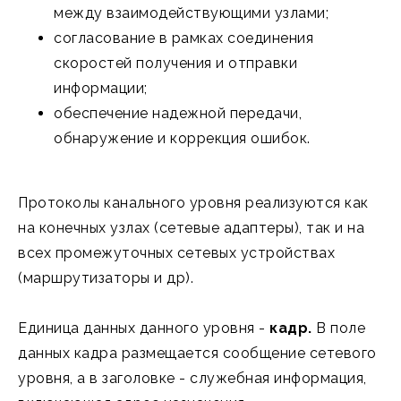
между взаимодействующими узлами;
согласование в рамках соединения
скоростей получения и отправки
информации;
обеспечение надежной передачи,
обнаружение и коррекция ошибок.
Протоколы канального уровня реализуются как
на конечных узлах (сетевые адаптеры), так и на
всех промежуточных сетевых устройствах
(маршрутизаторы и др).
Единица данных данного уровня -
кадр.
В поле
данных кадра размещается сообщение сетевого
уровня, а в заголовке - служебная информация,