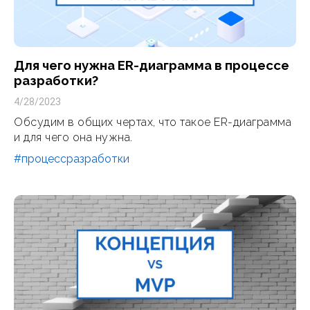
Для чего нужна ER-диаграмма в процессе
разработки?
4/28/2023
Обсудим в общих чертах, что такое ER-диаграмма
и для чего она нужна.
#процессразработки