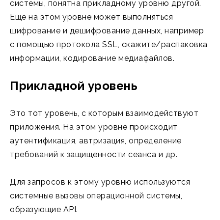
системы, понятна прикладному уровню другой.
Еще на этом уровне может выполняться
шифрование и дешифрование данных, например
с помощью протокола SSL, скажите/распаковка
информации, кодирование медиафайлов.
Прикладной уровень
Это тот уровень, с которым взаимодействуют
приложения. На этом уровне происходит
аутентификация, автризация, определение
требований к защищенности сеанса и др.
Для запросов к этому уровню используются
системные вызовы операционной системы,
образующие API.